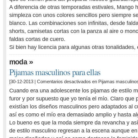
A diferencia de otras temporadas estivales, Mango h
simpleza con unos colores sencillos pero siempre se
blanco. Las combinaciones son infinitas, desde falda
shorts, camisetas cortas con la panza al aire o mon
faldas cortas de cuero.
Si bien hay licencia para algunas otras tonalidades,
»
moda
Pijamas masculinos para ellas
[30-12-2013 |
Comentarios desactivados
en Pijamas masculinos
Cuando era una adolescente los pijamas de estilo m
furor y por supuesto que yo tenía el mío. Claro que
existían los diseños masculinos pero adaptados al c
así es como el mío era demasiado amplio y hasta a
Lo bueno es que la moda siempre da revancha y así
de estilo masculino regresan a la escena aunque en