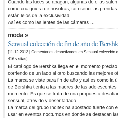
Cuando las luces se apagan, algunas de ellas salen a
como cualquiera de nosotras, con sencillas prendas
están lejos de la exclusividad.
Así es como las lentes de las cámaras …
»
moda
Sensual colección de fin de año de Bersh
[11-12-2013 |
Comentarios desactivados
en Sensual colección d
416 visitas]
El catálogo de Bershka llega en el momento precis
corriendo de un lado al otro buscando las mejores o
La marca se viste para fin de año y así es como la 
de Bershka tienta a las madres de las adolescentes 
momento. Es que se trata de una propuesta desafia
sensual, atrevido y desenfadado.
La marca del grupo Inditex ha apostado fuerte con e
usar en eventos nocturnos en donde se destacan la