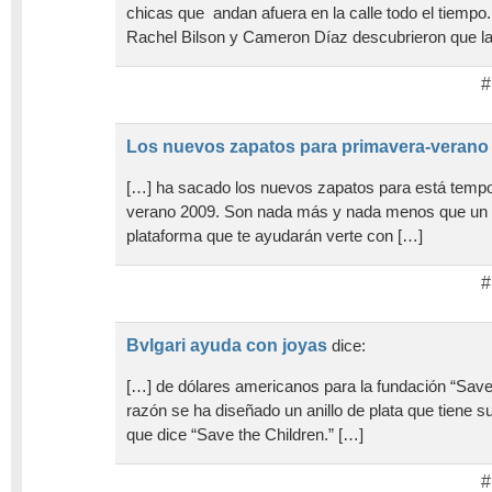
chicas que andan afuera en la calle todo el tiempo
Rachel Bilson y Cameron Díaz descubrieron que l
#
Los nuevos zapatos para primavera-verano
[…] ha sacado los nuevos zapatos para está temp
verano 2009. Son nada más y nada menos que un p
plataforma que te ayudarán verte con […]
#
Bvlgari ayuda con joyas
dice:
[…] de dólares americanos para la fundación “Save 
razón se ha diseñado un anillo de plata que tiene su
que dice “Save the Children.” […]
#