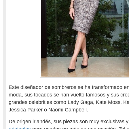
Este diseñador de sombreros se ha transformado en
moda, sus tocados se han vuelto famosos y sus cre
grandes celebrities como Lady Gaga, Kate Moss, Ka
Jessica Parker o Naomi Campbell.
De origen irlandés, sus piezas son muy exclusivas 