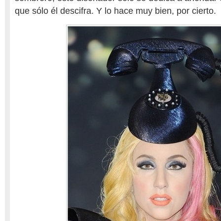
que sólo él descifra. Y lo hace muy bien, por cierto.