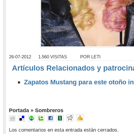
26-07-2012
1.560 VISITAS
POR
LETI
Artículos Relacionados y patrocin
Zapatos Mustang para este otoño in
Portada
»
Sombreros
Los comentarios en esta entrada están cerrados.