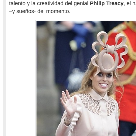
talento y la creatividad del genial
Philip Treacy
, el
–y sueños- del momento.