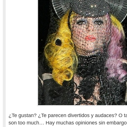
¿Te gustan? ¿Te parecen divertidos y audaces? O t
son too much… Hay muchas opiniones sin embargo 