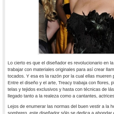
Lo cierto es que el diseñador es revolucionario en l
trabajar con materiales originales para así crear lla
tocados. Y esa es la razón por la cual ellas mueren 
Entre el diseño y el arte, Treacy trabaja con flores,
telas y tejidos exclusivos y hasta con técnicas de lá
llegado tanto a la realeza como a cantantes, actrice
Lejos de enumerar las normas del buen vestir a la h
sombrero, este diseñador sólo se dedica a ahondar 