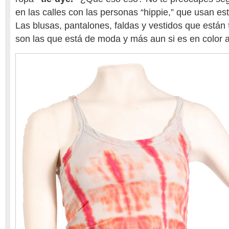
en las calles con las personas “hippie,” que usan es
Las blusas, pantalones, faldas y vestidos que están
son las que está de moda y más aun si es en color 