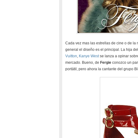
Cada vez mas las estrellas de cine o de la
general el diseño es el principal. La hija d
Vuitton
,
Kanye West
se lanza a opinar sobr
mercado. Bueno, de
Fergie
conozco un par 
portátil, pero ahora la cantante del grupo