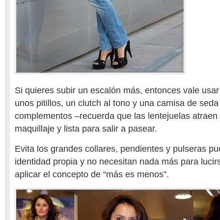
Si quieres subir un escalón más, entonces vale usar
unos pitillos, un clutch al tono y una camisa de sed
complementos –recuerda que las lentejuelas atraen 
maquillaje y lista para salir a pasear.
Evita los grandes collares, pendientes y pulseras pue
identidad propia y no necesitan nada más para luci
aplicar el concepto de “más es menos”.