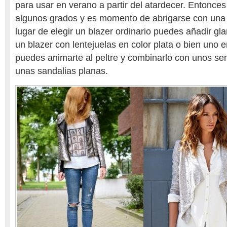
para usar en verano a partir del atardecer. Entonces
algunos grados y es momento de abrigarse con una 
lugar de elegir un blazer ordinario puedes añadir g
un blazer con lentejuelas en color plata o bien uno
puedes animarte al peltre y combinarlo con unos sen
unas sandalias planas.