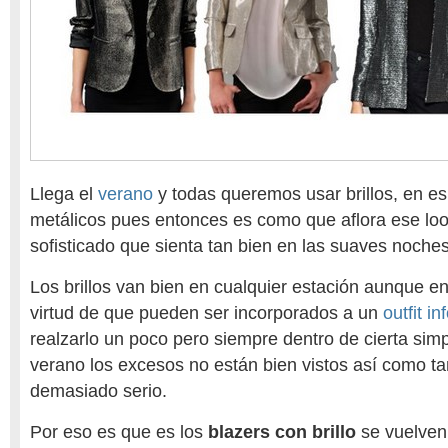
Llega el
verano
y todas queremos usar brillos, en es
metálicos pues entonces es como que aflora ese lo
sofisticado que sienta tan bien en las suaves noche
Los brillos van bien en cualquier estación aunque en
virtud de que pueden ser incorporados a un
outfit in
realzarlo un poco pero siempre dentro de cierta sim
verano los excesos no están bien vistos así como t
demasiado serio.
Por eso es que es los
blazers con brillo
se vuelven