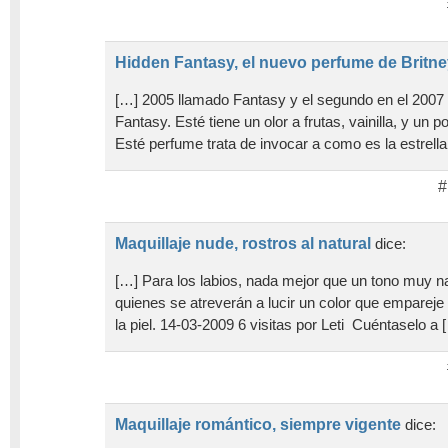
Hidden Fantasy, el nuevo perfume de Britn
[…] 2005 llamado Fantasy y el segundo en el 2007
Fantasy. Esté tiene un olor a frutas, vainilla, y un 
Esté perfume trata de invocar a como es la estrella
#
Maquillaje nude, rostros al natural
dice:
[…] Para los labios, nada mejor que un tono muy na
quienes se atreverán a lucir un color que empareje 
la piel. 14-03-2009 6 visitas por Leti Cuéntaselo a 
Maquillaje romántico, siempre vigente
dice: