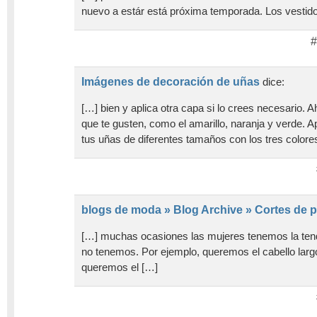
nuevo a estár está próxima temporada. Los vestido
#
Imágenes de decoración de uñas
dice:
[…] bien y aplica otra capa si lo crees necesario. 
que te gusten, como el amarillo, naranja y verde. 
tus uñas de diferentes tamaños con los tres colore
blogs de moda » Blog Archive » Cortes de p
[…] muchas ocasiones las mujeres tenemos la tend
no tenemos. Por ejemplo, queremos el cabello largo
queremos el […]