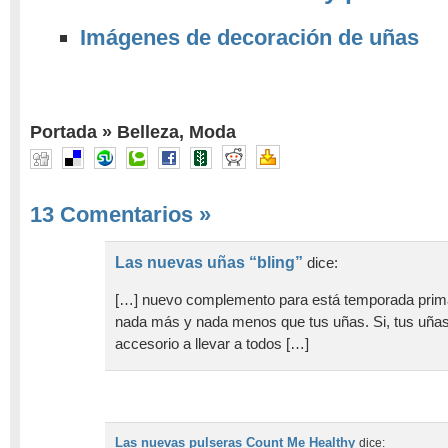
Imágenes de decoración de uñas
Portada
»
Belleza
,
Moda
13 Comentarios
»
Las nuevas uñas “bling”
dice:
[…] nuevo complemento para está temporada prim
nada más y nada menos que tus uñas. Si, tus uñas
accesorio a llevar a todos […]
Las nuevas pulseras Count Me Healthy
dice: