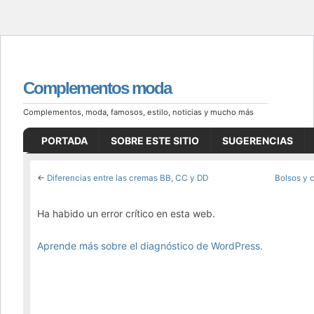
Complementos moda
Complementos, moda, famosos, estilo, noticias y mucho más
PORTADA
SOBRE ESTE SITIO
SUGERENCIAS
←
Diferencias entre las cremas BB, CC y DD
Bolsos y c
Ha habido un error crítico en esta web.
Aprende más sobre el diagnóstico de WordPress.