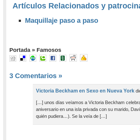
Artículos Relacionados y patrocin
Maquillaje paso a paso
Portada
»
Famosos
3 Comentarios
»
Victoria Beckham en Sexo en Nueva York
di
[…] unos días veíamos a Victoria Beckham celebr
aniversario en una isla privada con su marido, Da
quién pudiera…). Se la veía de […]