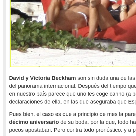
David y Victoria Beckham
son sin duda una de las
del panorama internacional. Después del tiempo que
en nuestro país parece que uno les coge cariño (a p
declaraciones de ella, en las que aseguraba que Esp
Pues bien, el caso es que a principio de mes la parej
décimo aniversario
de su boda, por la que, todo ha
pocos apostaban. Pero contra todo pronóstico, y a 