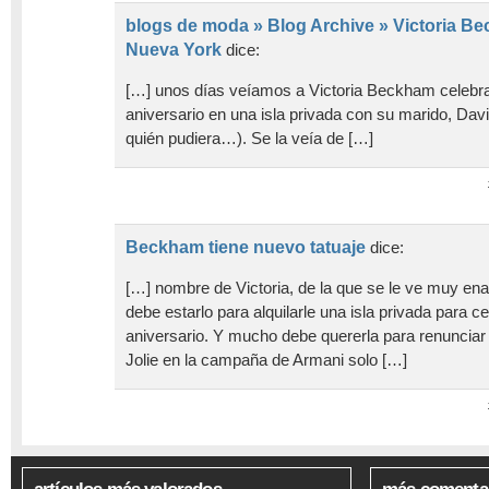
blogs de moda » Blog Archive » Victoria B
Nueva York
dice:
[…] unos días veíamos a Victoria Beckham celebr
aniversario en una isla privada con su marido, Da
quién pudiera…). Se la veía de […]
Beckham tiene nuevo tatuaje
dice:
[…] nombre de Victoria, de la que se le ve muy 
debe estarlo para alquilarle una isla privada para 
aniversario. Y mucho debe quererla para renunciar 
Jolie en la campaña de Armani solo […]