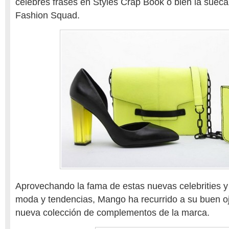
célebres frases en Styles Crap Book o bien la sue
Fashion Squad.
Aprovechando la fama de estas nuevas celebrities y
moda y tendencias, Mango ha recurrido a su buen oj
nueva colección de complementos de la marca.