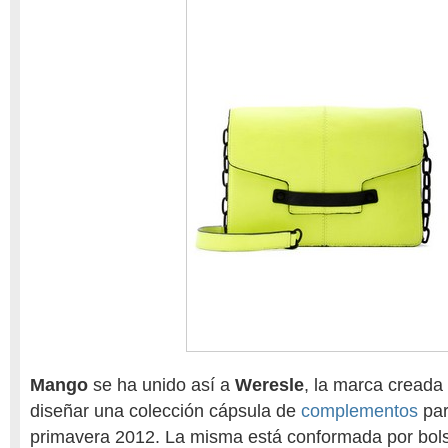
Mango
se ha unido así a
Weresle
, la marca creada
diseñar una colección cápsula de
complementos
par
primavera 2012. La misma está conformada por bol