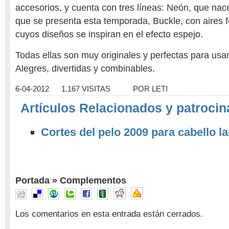
accesorios, y cuenta con tres líneas: Neón, que nac
que se presenta esta temporada, Buckle, con aires fe
cuyos diseños se inspiran en el efecto espejo.
Todas ellas son muy originales y perfectas para usa
Alegres, divertidas y combinables.
6-04-2012
1.167 VISITAS
POR
LETI
Artículos Relacionados y patrocin
Cortes del pelo 2009 para cabello l
Portada
»
Complementos
Los comentarios en esta entrada están cerrados.