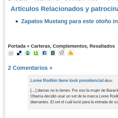
Artículos Relacionados y patrocin
Zapatos Mustang para este otoño in
Portada
»
Carteras
,
Complementos
,
Resaltados
2 Comentarios
»
Loree Rodkin tiene look presidencial
dice:
[…] damas no lo tienen. Por eso la mujer de Bara
Obama decidió usar un set de la marca Loree Rodk
diamantes. El set el cuál lució para la entrada de