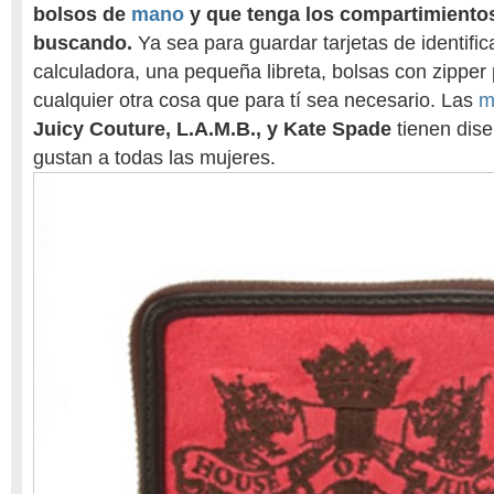
bolsos de
mano
y que tenga los compartimientos
buscando.
Ya sea para guardar tarjetas de identific
calculadora, una pequeña libreta, bolsas con zippe
cualquier otra cosa que para tí sea necesario. Las
m
Juicy Couture, L.A.M.B., y Kate Spade
tienen dis
gustan a todas las mujeres.