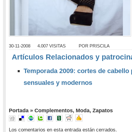
30-11-2008
4.007 VISITAS
POR
PRISCILA
Artículos Relacionados y patrocin
Temporada 2009: cortes de cabello
sensuales y modernos
Portada
»
Complementos
,
Moda
,
Zapatos
Los comentarios en esta entrada están cerrados.