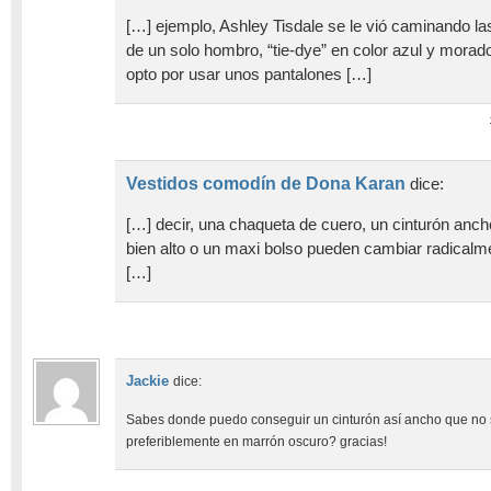
[…] ejemplo, Ashley Tisdale se le vió caminando la
de un solo hombro, “tie-dye” en color azul y morado
opto por usar unos pantalones […]
Vestidos comodín de Dona Karan
dice:
[…] decir, una chaqueta de cuero, un cinturón anch
bien alto o un maxi bolso pueden cambiar radicalmen
[…]
Jackie
dice:
Sabes donde puedo conseguir un cinturón así ancho que no
preferiblemente en marrón oscuro? gracias!