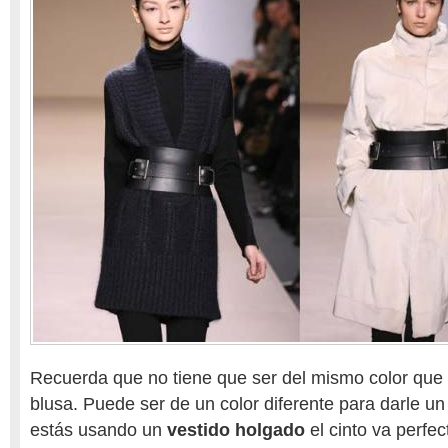
Recuerda que no tiene que ser del mismo color que e
blusa. Puede ser de un color diferente para darle un
estás usando un
vestido holgado
el cinto va perfe