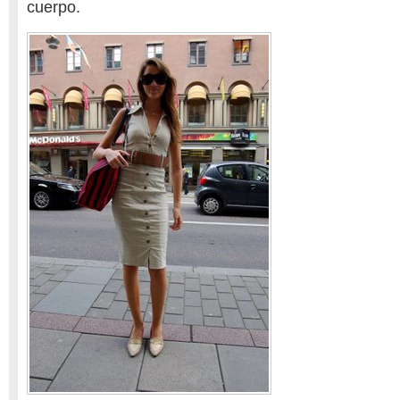
cuerpo.