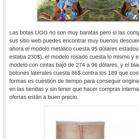
Las botas UGG no son muy baratas pero si las com
sus sitio web puedes encontrar muy buenos descuen
ahora el modelo metálico cuesta 95 dólares estado
estaba 230$), el modelo rosado cuesta lo mismo y e
modelo con cintas bajó de 274 a 96 dólares, y el blan
botones laterales cuesta 86$ contra los 189 que co
formas es cuestión de tiempo para conseguir origin
en las tiendas y sin tener que hacer compras interna
ofertas están a buen precio.