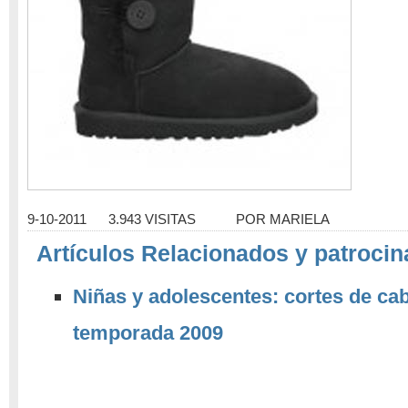
9-10-2011
3.943 VISITAS
POR
MARIELA
Artículos Relacionados y patrocin
Niñas y adolescentes: cortes de ca
temporada 2009