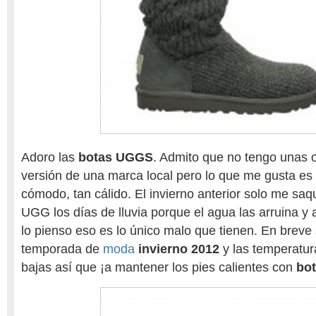
Adoro las
botas UGGS
. Admito que no tengo unas or
versión de una marca local pero lo que me gusta es 
cómodo, tan cálido. El invierno anterior solo me sa
UGG los días de lluvia porque el agua las arruina y
lo pienso eso es lo único malo que tienen. En breve 
temporada de
moda
invierno 2012
y las temperatu
bajas así que ¡a mantener los pies calientes con
bot