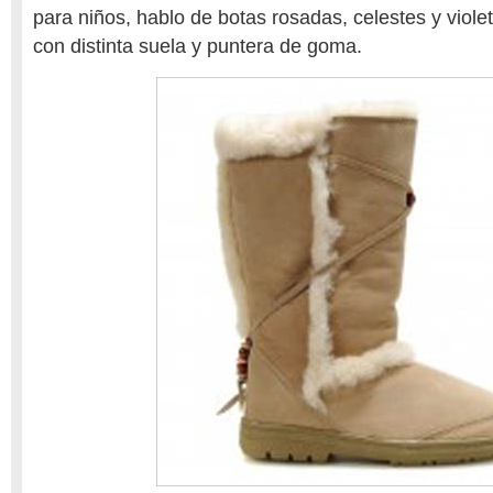
para niños, hablo de botas rosadas, celestes y viole
con distinta suela y puntera de goma.