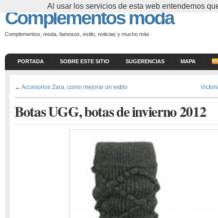
Al usar los servicios de esta web entendemos que
Complementos moda
Complementos, moda, famosos, estilo, noticias y mucho más
PORTADA
SOBRE ESTE SITIO
SUGERENCIAS
MAPA
←
Accesorios Zara, como mejorar un estilo
Victor
Botas UGG, botas de invierno 2012