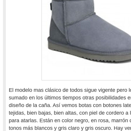
El modelo mas clásico de todos sigue vigente pero 
sumado en los últimos tiempos otras posibilidades en
diseño de la caña. Así vemos botas con botones late
tejidas, bien bajas, bien altas, con piel de cordero a l
para atarlas. Están en color negro, en rosa, marrón 
tonos más blancos y gris claro y gris oscuro. Hay ve