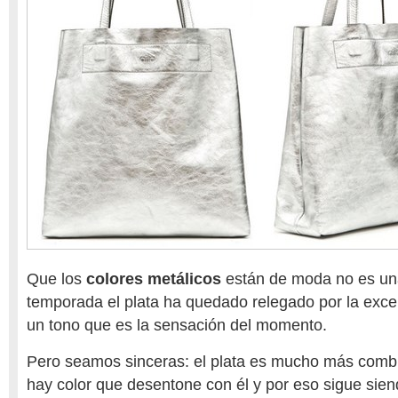
Que los
colores metálicos
están de moda no es un
temporada el plata ha quedado relegado por la excen
un tono que es la sensación del momento.
Pero seamos sinceras: el plata es mucho más combi
hay color que desentone con él y por eso sigue sien