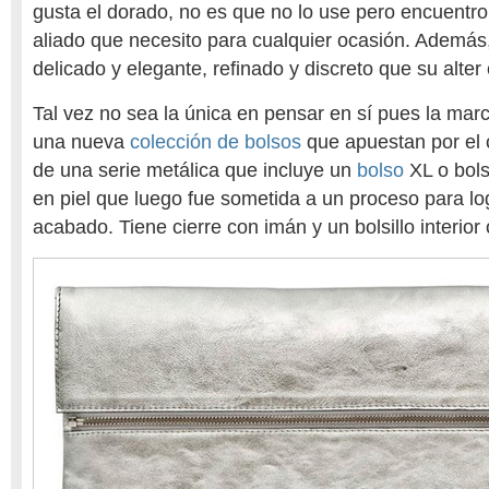
gusta el dorado, no es que no lo use pero encuentro
aliado que necesito para cualquier ocasión. Además
delicado y elegante, refinado y discreto que su alter
Tal vez no sea la única en pensar en sí pues la mar
una nueva
colección de bolsos
que apuestan por el c
de una serie metálica que incluye un
bolso
XL o bols
en piel que luego fue sometida a un proceso para lo
acabado. Tiene cierre con imán y un bolsillo interior 