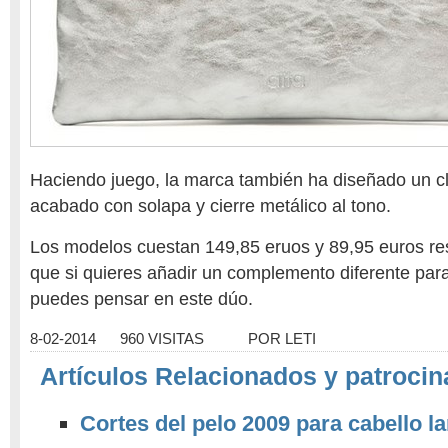
Haciendo juego, la marca también ha diseñado un cl
acabado con solapa y cierre metálico al tono.
Los modelos cuestan 149,85 eruos y 89,95 euros re
que si quieres añadir un complemento diferente para
puedes pensar en este dúo.
8-02-2014
960 VISITAS
POR
LETI
Artículos Relacionados y patrocin
Cortes del pelo 2009 para cabello l