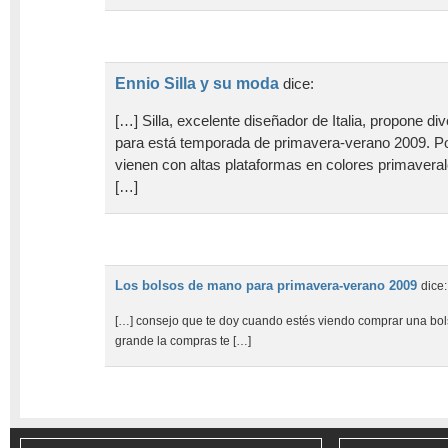
Ennio Silla y su moda
dice:
[…] Silla, excelente diseñador de Italia, propone di
para está temporada de primavera-verano 2009. Po
vienen con altas plataformas en colores primaver
[…]
Los bolsos de mano para primavera-verano 2009
dice:
[…] consejo que te doy cuando estés viendo comprar una bo
grande la compras te […]