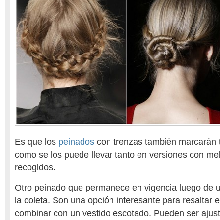
Es que los
peinados
con trenzas también marcarán t
como se los puede llevar tanto en versiones con me
recogidos.
Otro peinado que permanece en vigencia luego de u
la coleta. Son una opción interesante para resaltar e
combinar con un vestido escotado. Pueden ser ajust