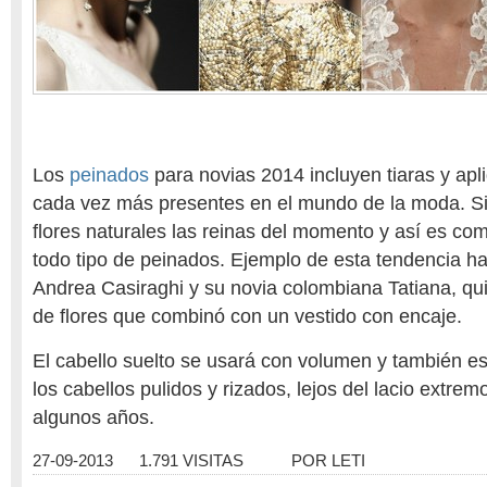
Los
peinados
para novias 2014 incluyen tiaras y apl
cada vez más presentes en el mundo de la moda. S
flores naturales las reinas del momento y así es c
todo tipo de peinados. Ejemplo de esta tendencia ha
Andrea Casiraghi y su novia colombiana Tatiana, qu
de flores que combinó con un vestido con encaje.
El cabello suelto se usará con volumen y también e
los cabellos pulidos y rizados, lejos del lacio extre
algunos años.
27-09-2013
1.791 VISITAS
POR
LETI