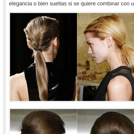
elegancia o bien sueltas si se quiere combinar con u