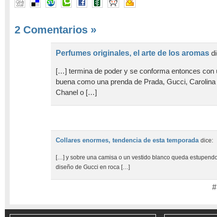
2 Comentarios
»
Perfumes originales, el arte de los aromas
d
[…] termina de poder y se conforma entonces con u
buena como una prenda de Prada, Gucci, Carolina H
Chanel o […]
Collares enormes, tendencia de esta temporada
dice:
[…] y sobre una camisa o un vestido blanco queda estupendo
diseño de Gucci en roca […]
#