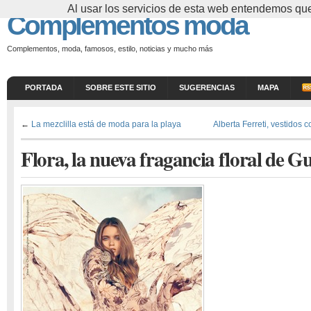
Al usar los servicios de esta web entendemos que
Complementos moda
Complementos, moda, famosos, estilo, noticias y mucho más
PORTADA
SOBRE ESTE SITIO
SUGERENCIAS
MAPA
←
La mezclilla está de moda para la playa
Alberta Ferreti, vestidos 
Flora, la nueva fragancia floral de Gu