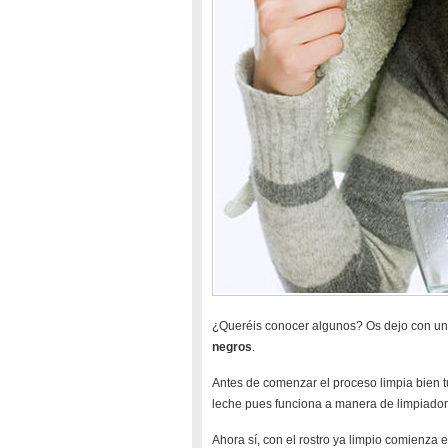
¿Queréis conocer algunos? Os dejo con u
negros
.
Antes de comenzar el proceso limpia bien t
leche pues funciona a manera de limpiador 
Ahora sí, con el rostro ya limpio comienza 